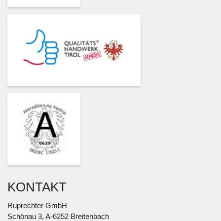
KONTAKT
Ruprechter GmbH
Schönau 3, A-6252 Breitenbach