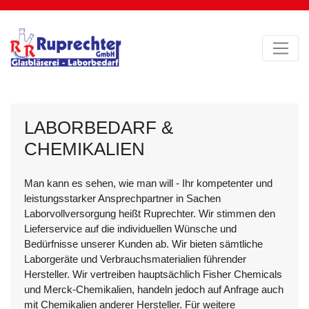
LABORBEDARF &
CHEMIKALIEN
Man kann es sehen, wie man will - Ihr kompetenter und
leistungsstarker Ansprechpartner in Sachen
Laborvollversorgung heißt Ruprechter. Wir stimmen den
Lieferservice auf die individuellen Wünsche und
Bedürfnisse unserer Kunden ab. Wir bieten sämtliche
Laborgeräte und Verbrauchsmaterialien führender
Hersteller. Wir vertreiben hauptsächlich Fisher Chemicals
und Merck-Chemikalien, handeln jedoch auf Anfrage auch
mit Chemikalien anderer Hersteller. Für weitere