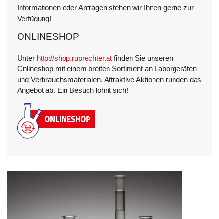
Informationen oder Anfragen stehen wir Ihnen gerne zur
Verfügung!
ONLINESHOP
Unter
http://shop.ruprechter.at
finden Sie unseren
Onlineshop mit einem breiten Sortiment an Laborgeräten
und Verbrauchsmaterialen. Attraktive Aktionen runden das
Angebot ab. Ein Besuch lohnt sich!