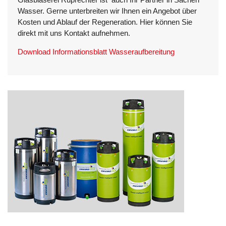
Wasser. Gerne unterbreiten wir Ihnen ein Angebot über
Kosten und Ablauf der Regeneration. Hier können Sie
direkt mit uns Kontakt aufnehmen.
Download Informationsblatt Wasseraufbereitung