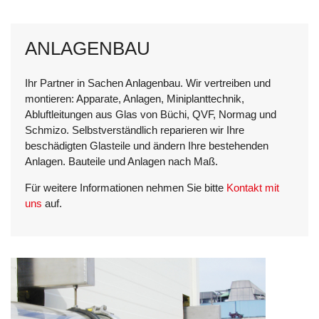
ANLAGENBAU
Ihr Partner in Sachen Anlagenbau. Wir vertreiben und
montieren: Apparate, Anlagen, Miniplanttechnik,
Abluftleitungen aus Glas von Büchi, QVF, Normag und
Schmizo. Selbstverständlich reparieren wir Ihre
beschädigten Glasteile und ändern Ihre bestehenden
Anlagen. Bauteile und Anlagen nach Maß.
Für weitere Informationen nehmen Sie bitte
Kontakt mit
uns
auf.